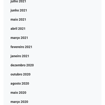
julho 2021
junho 2021
maio 2021
abril 2021
março 2021
fevereiro 2021
janeiro 2021
dezembro 2020
outubro 2020
agosto 2020
maio 2020
março 2020