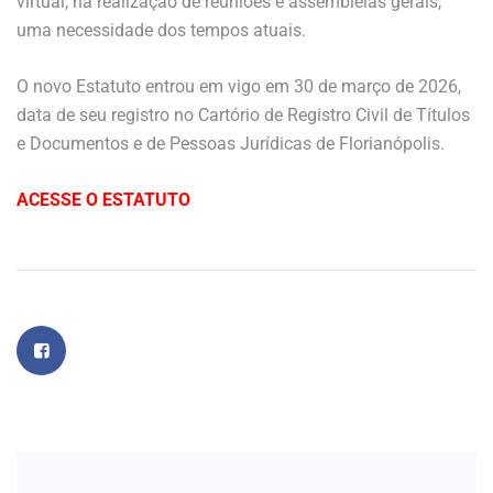
virtual, na realização de reuniões e assembleias gerais,
uma necessidade dos tempos atuais.
O novo Estatuto entrou em vigo em 30 de março de 2026,
data de seu registro no Cartório de Registro Civil de Títulos
e Documentos e de Pessoas Jurídicas de Florianópolis.
ACESSE O ESTATUTO