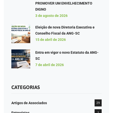
PROMOVER UM ENVELHECIMENTO
DIGNO
3 de agosto de 2026
Eleição de nova Diretoria Executiva e
Conselho Fiscal da ANG-SC
15 de abril de 2026
Entra em vigor o novo Estatuto da ANG-
SC
7 de abril de 2026
CATEGORIAS
Artigos de Associados
29
Entrevistas
1