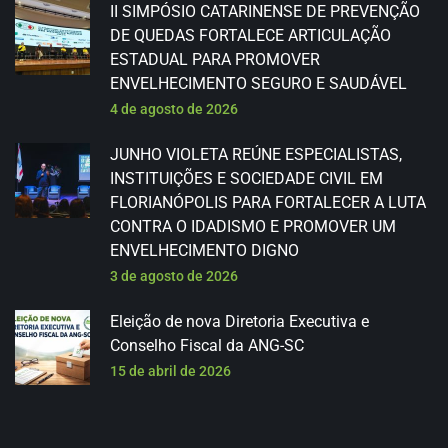
II SIMPÓSIO CATARINENSE DE PREVENÇÃO
DE QUEDAS FORTALECE ARTICULAÇÃO
ESTADUAL PARA PROMOVER
ENVELHECIMENTO SEGURO E SAUDÁVEL
4 de agosto de 2026
JUNHO VIOLETA REÚNE ESPECIALISTAS,
INSTITUIÇÕES E SOCIEDADE CIVIL EM
FLORIANÓPOLIS PARA FORTALECER A LUTA
CONTRA O IDADISMO E PROMOVER UM
ENVELHECIMENTO DIGNO
3 de agosto de 2026
Eleição de nova Diretoria Executiva e
Conselho Fiscal da ANG-SC
15 de abril de 2026