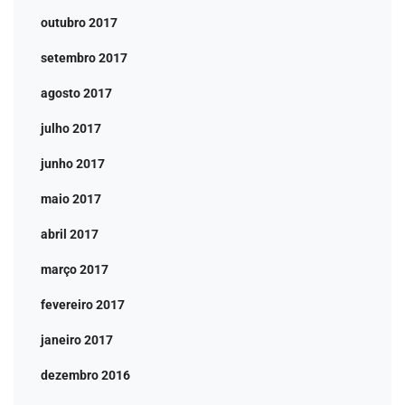
outubro 2017
setembro 2017
agosto 2017
julho 2017
junho 2017
maio 2017
abril 2017
março 2017
fevereiro 2017
janeiro 2017
dezembro 2016