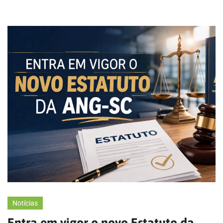
Notícias
Entra em vigor o novo Estatuto da