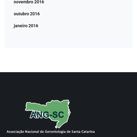
novembro 2016
outubro 2016
janeiro 2016