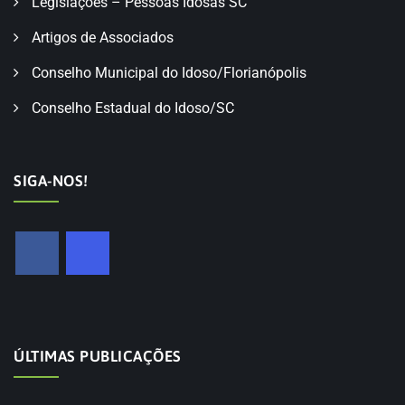
Legislações – Pessoas Idosas SC
Artigos de Associados
Conselho Municipal do Idoso/Florianópolis
Conselho Estadual do Idoso/SC
SIGA-NOS!
ÚLTIMAS PUBLICAÇÕES