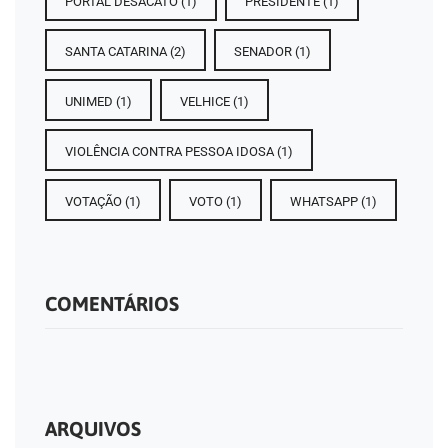
PORTAL DESACATO
(1)
PRESIDENTE
(1)
SANTA CATARINA
(2)
SENADOR
(1)
UNIMED
(1)
VELHICE
(1)
VIOLÊNCIA CONTRA PESSOA IDOSA
(1)
VOTAÇÃO
(1)
VOTO
(1)
WHATSAPP
(1)
COMENTÁRIOS
ARQUIVOS