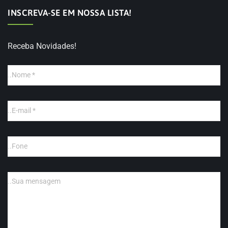
INSCREVA-SE EM NOSSA LISTA!
Receba Novidades!