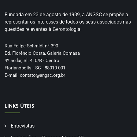
Fundada em 23 de agosto de 1989, a ANGSC se propõe a
representar os interesses de todos os seus associados nas
questões relevantes à Gerontologia.
Rua Felipe Schmidt nº 390
Ed. Florêncio Costa, Galeria Comasa
4º andar, Sl. 410/B - Centro
Florianópolis - SC - 88010-001
E-mail:
contato@angsc.org.br
LINKS ÚTEIS
Entrevistas