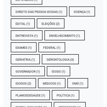
DIREITO DAS PESSOA IDOSAS
(1)
DOENÇA
(1)
EDITAL
(1)
ELEIÇÕES
(2)
ENTREVISTA
(1)
ENVELHECIMENTO
(1)
EXAMES
(1)
FEDERAL
(1)
GERIATRIA
(1)
GERONTOLOGIA
(3)
GOVERNADOR
(1)
IDOSO
(1)
IDOSOS
(2)
MEDICOS
(1)
OMS
(1)
PLANOSDESAUDE
(1)
POLÍTICA
(1)