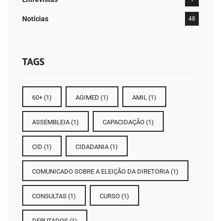
Notícias
48
TAGS
60+
(1)
AGIMED
(1)
AMIL
(1)
ASSEMBLEIA
(1)
CAPACIDAÇÃO
(1)
CID
(1)
CIDADANIA
(1)
COMUNICADO SOBRE A ELEIÇÃO DA DIRETORIA
(1)
CONSULTAS
(1)
CURSO
(1)
DEPUTADOS
(1)