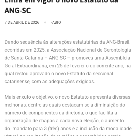
ANG-SC
7 DE ABRIL DE 2026
FABIO
Dando sequência às alterações estatutárias da ANG-Brasil,
ocorridas em 2025, a Associação Nacional de Gerontologia
de Santa Catarina – ANG-SC – promoveu uma Assembleia
Geral Extraordinária, em 25 de fevereiro do corrente ano, na
qual restou aprovado o novo Estatuto da seccional
catarinense, com as adequações exigidas.
Mais enxuto e objetivo, o novo Estatuto apresenta diversas
melhorias, dentre as quais destacam-se a diminuição do
número de componentes da diretoria, o que facilita a
organização de chapas a cada nova eleição, o aumento
do mandato para 3 (três) anos e a inclusão da modalidade