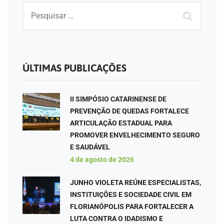
ÚLTIMAS PUBLICAÇÕES
II SIMPÓSIO CATARINENSE DE
PREVENÇÃO DE QUEDAS FORTALECE
ARTICULAÇÃO ESTADUAL PARA
PROMOVER ENVELHECIMENTO SEGURO
E SAUDÁVEL
4 de agosto de 2026
JUNHO VIOLETA REÚNE ESPECIALISTAS,
INSTITUIÇÕES E SOCIEDADE CIVIL EM
FLORIANÓPOLIS PARA FORTALECER A
LUTA CONTRA O IDADISMO E