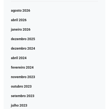
agosto 2026
abril 2026
janeiro 2026
dezembro 2025
dezembro 2024
abril 2024
fevereiro 2024
novembro 2023
outubro 2023
setembro 2023
julho 2023