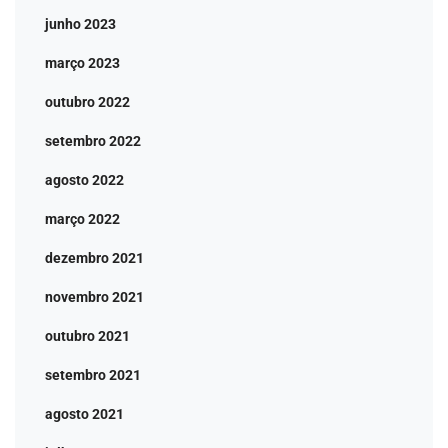
junho 2023
março 2023
outubro 2022
setembro 2022
agosto 2022
março 2022
dezembro 2021
novembro 2021
outubro 2021
setembro 2021
agosto 2021