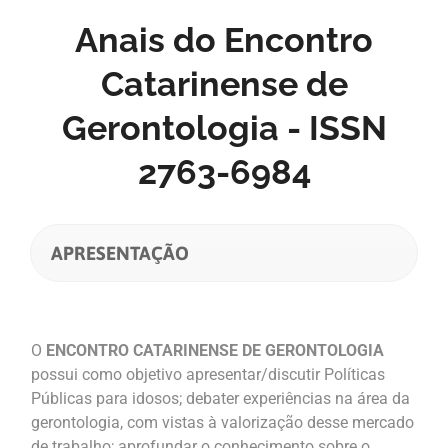
Anais do Encontro
Catarinense de
Gerontologia - ISSN
2763-6984
APRESENTAÇÃO
O
ENCONTRO CATARINENSE DE GERONTOLOGIA
possui como objetivo apresentar/discutir Políticas
Públicas para idosos; debater experiências na área da
gerontologia, com vistas à valorização desse mercado
de trabalho; aprofundar o conhecimento sobre o