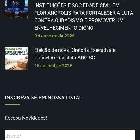
INSTITUIÇÕES E SOCIEDADE CIVIL EM
FLORIANÓPOLIS PARA FORTALECER A LUTA
CONTRA O IDADISMO E PROMOVER UM
ENVELHECIMENTO DIGNO
3 de agosto de 2026
Eleição de nova Diretoria Executiva e
Conselho Fiscal da ANG-SC
15 de abril de 2026
INSCREVA-SE EM NOSSA LISTA!
Receba Novidades!