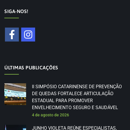
SIGA-NOS!
ÚLTIMAS PUBLICAÇÕES
II SIMPÓSIO CATARINENSE DE PREVENÇÃO
DE QUEDAS FORTALECE ARTICULAÇÃO
ESTADUAL PARA PROMOVER
ENVELHECIMENTO SEGURO E SAUDÁVEL
4 de agosto de 2026
JUNHO VIOLETA REÚNE ESPECIALISTAS,