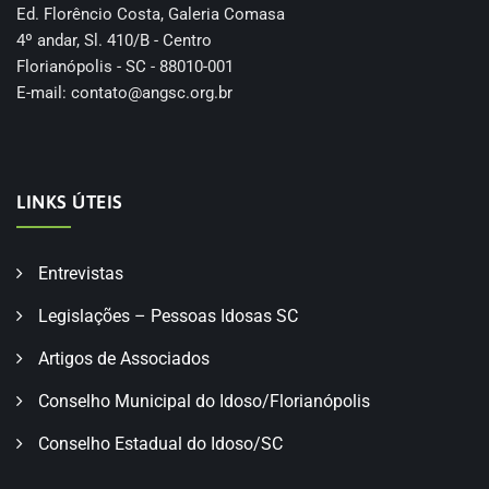
Ed. Florêncio Costa, Galeria Comasa
4º andar, Sl. 410/B - Centro
Florianópolis - SC - 88010-001
E-mail:
contato@angsc.org.br
LINKS ÚTEIS
Entrevistas
Legislações – Pessoas Idosas SC
Artigos de Associados
Conselho Municipal do Idoso/Florianópolis
Conselho Estadual do Idoso/SC