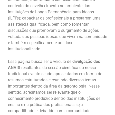
contexto do envelhecimento no ambiente das
Instituições de Longa Permanência para Idosos
(ILPI’s); capacitar os profissionais a prestarem uma
assistência qualificada, bem como fomentar
discussões que promovam o surgimento de ações
voltadas as pessoas idosas que vivem na comunidade
e também especificamente ao idoso
institucionalizado.
Essa página busca ser o veículo de
divulgação dos
ANAIS
resultantes da sessão científica do nosso
tradicional evento sendo apresentados em forma de
resumos estruturados e reunindo diversos temas
importantes dentro da área da gerontologia. Nesse
sentido, acreditamos ser relevante que o
conhecimento produzido dentro das instituições de
ensino e na prática dos profissionais seja
compartilhado e debatido com a comunidade