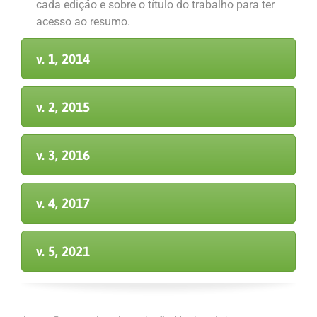
cada edição e sobre o título do trabalho para ter
acesso ao resumo.
v. 1, 2014
v. 2, 2015
v. 3, 2016
v. 4, 2017
v. 5, 2021