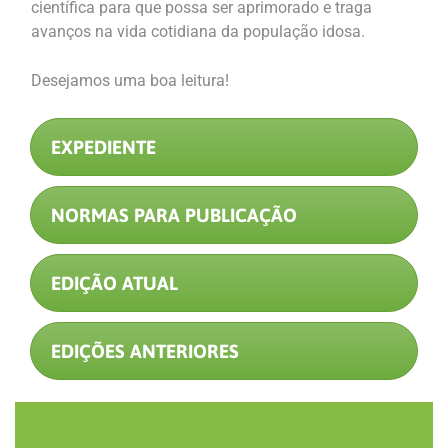
científica para que possa ser aprimorado e traga
avanços na vida cotidiana da população idosa.
Desejamos uma boa leitura!
EXPEDIENTE
NORMAS PARA PUBLICAÇÃO
EDIÇÃO ATUAL
EDIÇÕES ANTERIORES