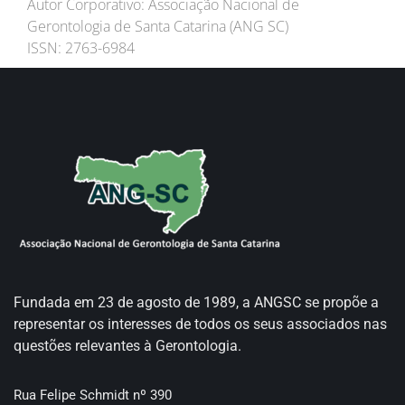
Autor Corporativo: Associação Nacional de
Gerontologia de Santa Catarina (ANG SC)
ISSN: 2763-6984
Fundada em 23 de agosto de 1989, a ANGSC se propõe a
representar os interesses de todos os seus associados nas
questões relevantes à Gerontologia.
Rua Felipe Schmidt nº 390