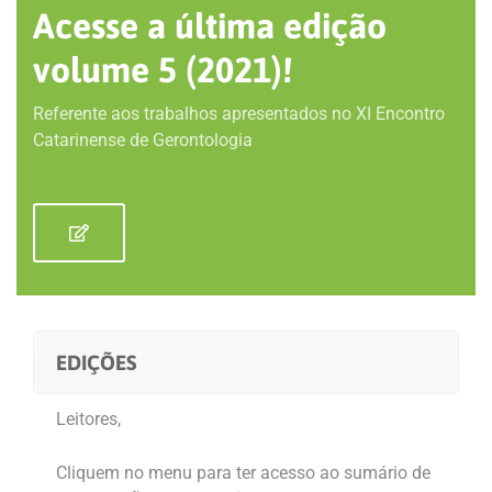
Acesse a última edição
volume 5 (2021)!
Referente aos trabalhos apresentados no XI Encontro
Catarinense de Gerontologia
EDIÇÕES
Leitores,
Cliquem no menu para ter acesso ao sumário de