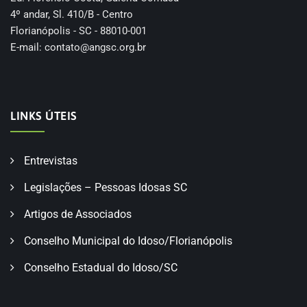
4º andar, Sl. 410/B - Centro
Florianópolis - SC - 88010-001
E-mail:
contato@angsc.org.br
LINKS ÚTEIS
Entrevistas
Legislações – Pessoas Idosas SC
Artigos de Associados
Conselho Municipal do Idoso/Florianópolis
Conselho Estadual do Idoso/SC