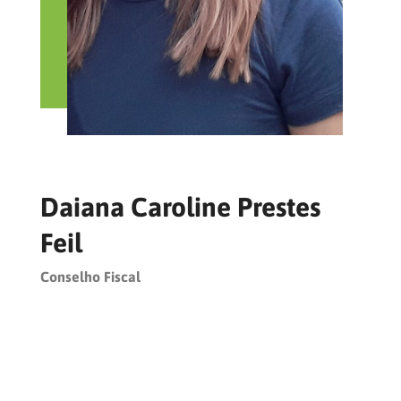
Daiana Caroline Prestes
Feil
Conselho Fiscal