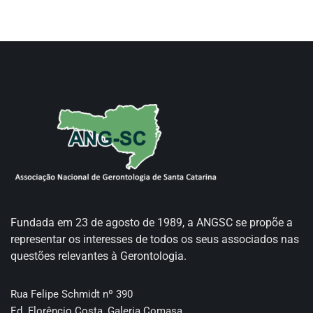
Fundada em 23 de agosto de 1989, a ANGSC se propõe a
representar os interesses de todos os seus associados nas
questões relevantes à Gerontologia.
Rua Felipe Schmidt nº 390
Ed. Florêncio Costa, Galeria Comasa