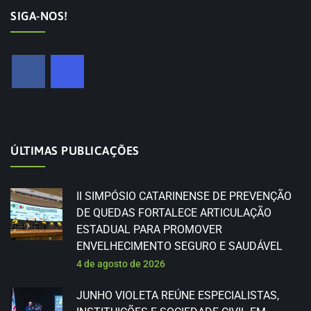
SIGA-NOS!
ÚLTIMAS PUBLICAÇÕES
II SIMPÓSIO CATARINENSE DE PREVENÇÃO
DE QUEDAS FORTALECE ARTICULAÇÃO
ESTADUAL PARA PROMOVER
ENVELHECIMENTO SEGURO E SAUDÁVEL
4 de agosto de 2026
JUNHO VIOLETA REÚNE ESPECIALISTAS,