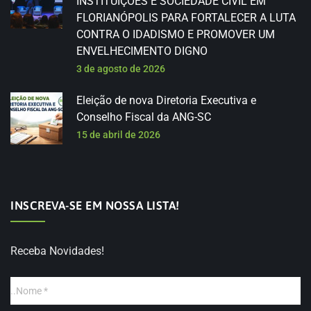
INSTITUIÇÕES E SOCIEDADE CIVIL EM
FLORIANÓPOLIS PARA FORTALECER A LUTA
CONTRA O IDADISMO E PROMOVER UM
ENVELHECIMENTO DIGNO
3 de agosto de 2026
Eleição de nova Diretoria Executiva e
Conselho Fiscal da ANG-SC
15 de abril de 2026
INSCREVA-SE EM NOSSA LISTA!
Receba Novidades!